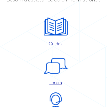
Guides
Forum